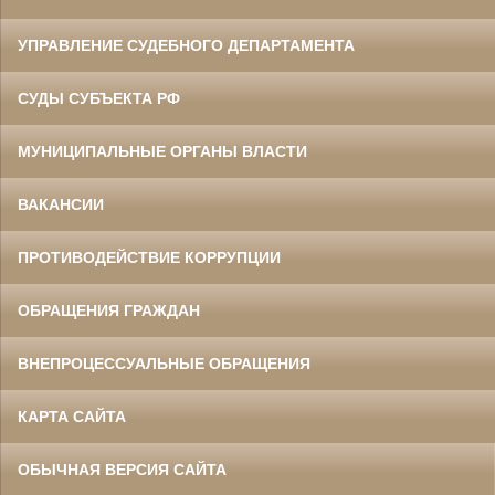
УПРАВЛЕНИЕ СУДЕБНОГО ДЕПАРТАМЕНТА
СУДЫ СУБЪЕКТА РФ
МУНИЦИПАЛЬНЫЕ ОРГАНЫ ВЛАСТИ
ВАКАНСИИ
ПРОТИВОДЕЙСТВИЕ КОРРУПЦИИ
ОБРАЩЕНИЯ ГРАЖДАН
ВНЕПРОЦЕССУАЛЬНЫЕ ОБРАЩЕНИЯ
КАРТА САЙТА
ОБЫЧНАЯ ВЕРСИЯ САЙТА