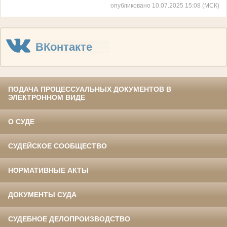
опубликовано 10.07.2025 15:08 (МСК)
ВКонтакте
ПОДАЧА ПРОЦЕССУАЛЬНЫХ ДОКУМЕНТОВ В
ЭЛЕКТРОННОМ ВИДЕ
О СУДЕ
СУДЕЙСКОЕ СООБЩЕСТВО
НОРМАТИВНЫЕ АКТЫ
ДОКУМЕНТЫ СУДА
СУДЕБНОЕ ДЕЛОПРОИЗВОДСТВО