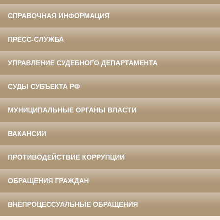
СПРАВОЧНАЯ ИНФОРМАЦИЯ
ПРЕСС-СЛУЖБА
УПРАВЛЕНИЕ СУДЕБНОГО ДЕПАРТАМЕНТА
СУДЫ СУБЪЕКТА РФ
МУНИЦИПАЛЬНЫЕ ОРГАНЫ ВЛАСТИ
ВАКАНСИИ
ПРОТИВОДЕЙСТВИЕ КОРРУПЦИИ
ОБРАЩЕНИЯ ГРАЖДАН
ВНЕПРОЦЕССУАЛЬНЫЕ ОБРАЩЕНИЯ