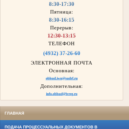
8:30-17:30
Пятница:
8:30-16:15
Перерыв:
12:30-13:15
ТЕЛЕФОН
(4932) 37-26-60
ЭЛЕКТРОННАЯ ПОЧТА
Основная:
oblsud.iwn@sudrf.ru
Дополнительная:
info.oblsud@ivreg.ru
ГЛАВНАЯ
ПОДАЧА ПРОЦЕССУАЛЬНЫХ ДОКУМЕНТОВ В