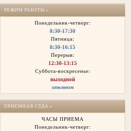
РЕЖИМ РАБОТЫ
Понедельник-четверг:
8:30-17:30
Пятница:
8:30-16:15
Перерыв:
12:30-13:15
Суббота-воскресенье:
выходной
схема проезда
ПРИЕМНАЯ СУДА
ЧАСЫ ПРИЕМА
Понедельник-четверг: