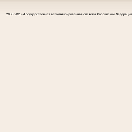
2006-2026
«Государственная автоматизированная система Российской Федераци