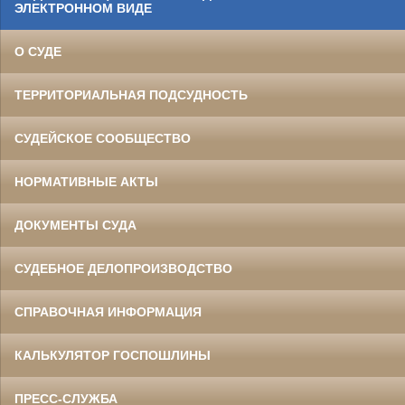
ЭЛЕКТРОННОМ ВИДЕ
О СУДЕ
ТЕРРИТОРИАЛЬНАЯ ПОДСУДНОСТЬ
СУДЕЙСКОЕ СООБЩЕСТВО
НОРМАТИВНЫЕ АКТЫ
ДОКУМЕНТЫ СУДА
СУДЕБНОЕ ДЕЛОПРОИЗВОДСТВО
СПРАВОЧНАЯ ИНФОРМАЦИЯ
КАЛЬКУЛЯТОР ГОСПОШЛИНЫ
ПРЕСС-СЛУЖБА