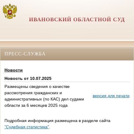
ИВАНОВСКИЙ ОБЛАСТНОЙ СУД
ПРЕСС-СЛУЖБА
Новости
Новость от 10.07.2025
Размещены сведения о качестве
рассмотрения гражданских и
версия для печати
административных (по КАС) дел судами
области за 6 месяцев 2025 года
Подробная информация размещена в разделе сайта
"Судебная статистика"
.